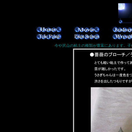
今や沢山の粘土の種類が豊富にあります。子