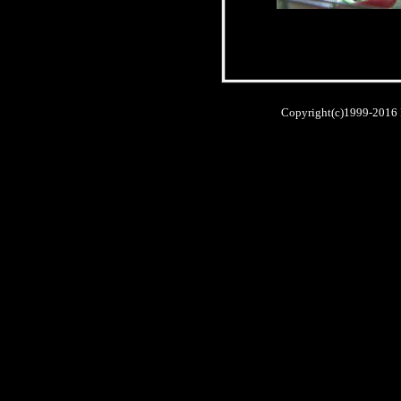
Copyright(c)1999-2016 R